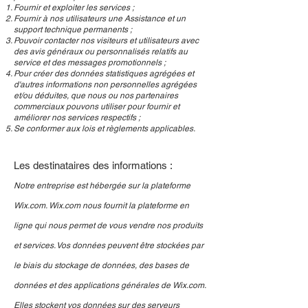
Fournir et exploiter les services ;
Fournir à nos utilisateurs une Assistance et un
support technique permanents ;
Pouvoir contacter nos visiteurs et utilisateurs avec
des avis généraux ou personnalisés relatifs au
service et des messages promotionnels ;
Pour créer des données statistiques agrégées et
d'autres informations non personnelles agrégées
et/ou déduites, que nous ou nos partenaires
commerciaux pouvons utiliser pour fournir et
améliorer nos services respectifs ;
Se conformer aux lois et règlements applicables.
Les destinataires des informations :
Notre entreprise est hébergée sur la plateforme
Wix.com. Wix.com nous fournit la plateforme en
ligne qui nous permet de vous vendre nos produits
et services. Vos données peuvent être stockées par
le biais du stockage de données, des bases de
données et des applications générales de Wix.com.
Elles stockent vos données sur des serveurs