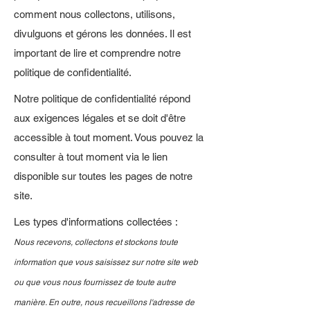
comment nous collectons, utilisons,
divulguons et gérons les données. Il est
important de lire et comprendre notre
politique de confidentialité.
Notre politique de confidentialité répond
aux exigences légales et se doit d'être
accessible à tout moment. Vous pouvez la
consulter à tout moment via le lien
disponible sur toutes les pages de notre
site.
Les types d'informations collectées :
Nous recevons, collectons et stockons toute
information que vous saisissez sur notre site web
ou que vous nous fournissez de toute autre
manière. En outre, nous recueillons l'adresse de