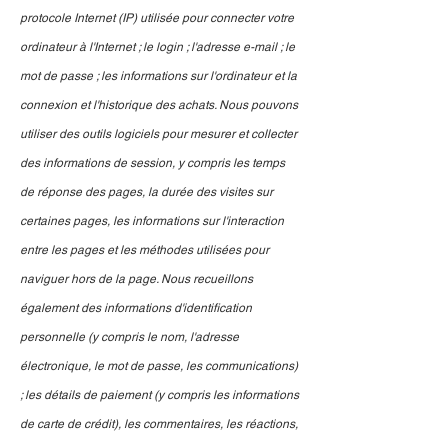
protocole Internet (IP) utilisée pour connecter votre
ordinateur à l'Internet ; le login ; l'adresse e-mail ; le
mot de passe ; les informations sur l'ordinateur et la
connexion et l'historique des achats. Nous pouvons
utiliser des outils logiciels pour mesurer et collecter
des informations de session, y compris les temps
de réponse des pages, la durée des visites sur
certaines pages, les informations sur l'interaction
entre les pages et les méthodes utilisées pour
naviguer hors de la page. Nous recueillons
également des informations d'identification
personnelle (y compris le nom, l'adresse
électronique, le mot de passe, les communications)
; les détails de paiement (y compris les informations
de carte de crédit), les commentaires, les réactions,