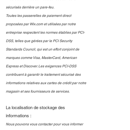
sécurisés derrière un pare-feu.
Toutes les passerelles de paiement direct
proposées par Wix.com et utilisées par notre
entreprise respectent les normes établies par PCI-
DSS, telles que gérées par le PCI Security
Standards Council, qui est un effort conjoint de
marques comme Visa, MasterCard, American
Express et Discover. Les exigences PCI-DSS
contribuent à garantir le traitement sécurisé des
informations relatives aux cartes de crédit par notre
magasin et ses fournisseurs de services.
La localisation de stockage des
informations :
Nous pouvons vous contacter pour vous informer