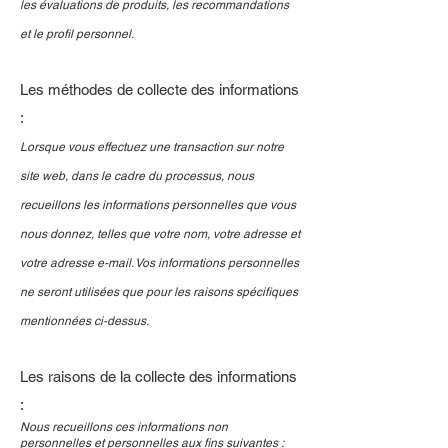
les évaluations de produits, les recommandations
et le profil personnel.
Les méthodes de collecte des informations
:
Lorsque vous effectuez une transaction sur notre
site web, dans le cadre du processus, nous
recueillons les informations personnelles que vous
nous donnez, telles que votre nom, votre adresse et
votre adresse e-mail. Vos informations personnelles
ne seront utilisées que pour les raisons spécifiques
mentionnées ci-dessus.
Les raisons de la collecte des informations
:
Nous recueillons ces informations non
personnelles et personnelles aux fins suivantes :