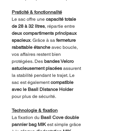
Praticité & fonctionnalité
Le sac offre une
capacité totale
de 28 à 32 litres
, répartie entre
deux compartiments principaux
spacieux
. Grâce à sa
fermeture
rabattable étanche
avec boucle,
vos affaires restent bien
protégées. Des
bandes Velcro
astucieusement placées
assurent
la stabilité pendant le trajet. Le
sac est également
compatible
avec le Basil Distance Holder
pour plus de sécurité.
Technologie & fixation
La fixation du
Basil Cove double
pannier bag MIK
est simple grâce