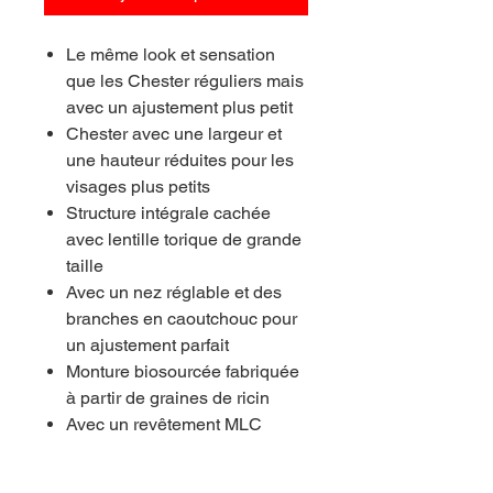
Le même look et sensation
que les Chester réguliers mais
avec un ajustement plus petit
Chester avec une largeur et
une hauteur réduites pour les
visages plus petits
Structure intégrale cachée
avec lentille torique de grande
taille
Avec un nez réglable et des
branches en caoutchouc pour
un ajustement parfait
Monture biosourcée fabriquée
à partir de graines de ricin
Avec un revêtement MLC
complet pour une couleur
uniforme des verres