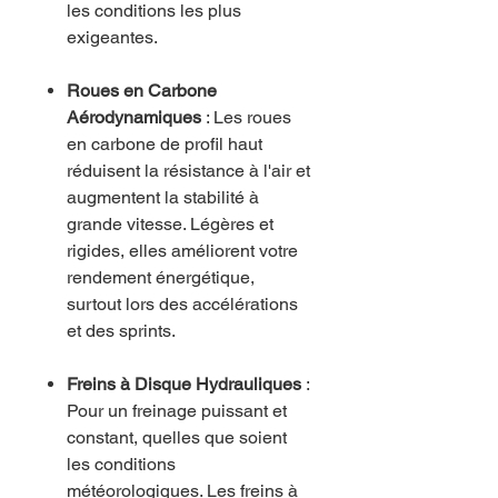
les conditions les plus
exigeantes.
Roues en Carbone
Aérodynamiques
: Les roues
en carbone de profil haut
réduisent la résistance à l'air et
augmentent la stabilité à
grande vitesse. Légères et
rigides, elles améliorent votre
rendement énergétique,
surtout lors des accélérations
et des sprints.
Freins à Disque Hydrauliques
:
Pour un freinage puissant et
constant, quelles que soient
les conditions
météorologiques. Les freins à