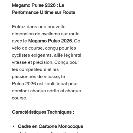
Megamo Pulse 2026 : La
Performance Ultime sur Route
Entrez dans une nouvelle
dimension de cyclisme sur route
avec le
Megamo Pulse 2026
. Ce
vélo de course, conçu pour les
cyclistes exigeants, allie légèreté,
vitesse et précision. Conçu pour
les compétiteurs et les
passionnés de vitesse, le
Pulse 2026 est l'outil idéal pour
dominer chaque sortie et chaque
course.
Caractéristiques Techniques :
Cadre en Carbone Monocoque