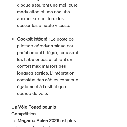
disque assurent une meilleure
modulation et une sécurité
accrue, surtout lors des
descentes à haute vitesse.
Cockpit Intégré
: Le poste de
pilotage aérodynamique est
parfaitement intégré, réduisant
les turbulences et offrant un
confort maximal lors des
longues sorties. L'intégration
complète des câbles contribue
également à l'esthétique
épurée du vélo.
Un Vélo Pensé pour la
Compétition
Le
Megamo Pulse 2026
est plus