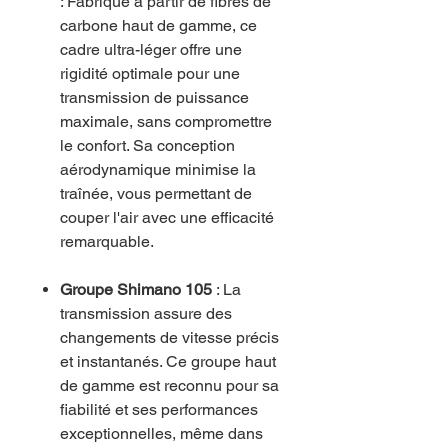
: Fabriqué à partir de fibres de
carbone haut de gamme, ce
cadre ultra-léger offre une
rigidité optimale pour une
transmission de puissance
maximale, sans compromettre
le confort. Sa conception
aérodynamique minimise la
traînée, vous permettant de
couper l'air avec une efficacité
remarquable.
Groupe Shimano 105
: La
transmission assure des
changements de vitesse précis
et instantanés. Ce groupe haut
de gamme est reconnu pour sa
fiabilité et ses performances
exceptionnelles, même dans