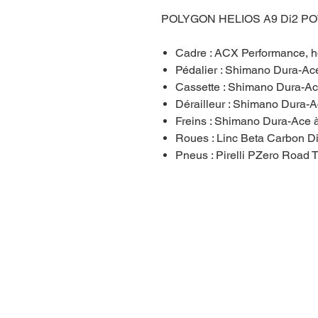
POLYGON HELIOS A9 Di2 
Cadre : ACX Performance, 
Pédalier : Shimano Dura-Ac
Cassette : Shimano Dura-A
Dérailleur : Shimano Dura-Ac
Freins : Shimano Dura-Ace 
Roues : Linc Beta Carbon D
Pneus : Pirelli PZero Road