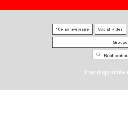
10e anniversaire
Social Rides
Groupe
Pas disponible 