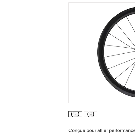
Conçue pour allier performance 