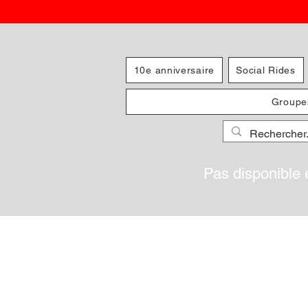
10e anniversaire
Social Rides
Groupe
Pas disponible 