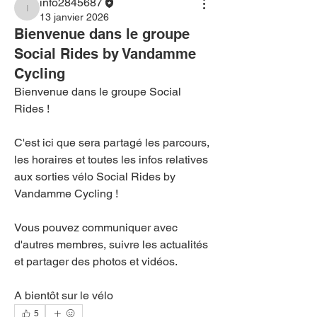
info2845687
info2845687
13 janvier 2026
Bienvenue dans le groupe
Social Rides by Vandamme
Cycling
Bienvenue dans le groupe Social 
Rides ! 
C'est ici que sera partagé les parcours, 
les horaires et toutes les infos relatives 
aux sorties vélo Social Rides by 
Vandamme Cycling !
Vous pouvez communiquer avec 
d'autres membres, suivre les actualités 
et partager des photos et vidéos.
A bientôt sur le vélo
5